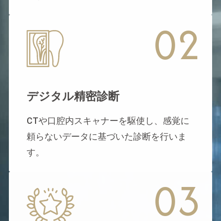
02
デジタル精密診断
CTや口腔内スキャナーを駆使し、感覚に
頼らないデータに基づいた診断を行いま
す。
03