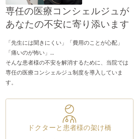
専任の医療コンシェルジュが
あなたの不安に寄り添います
「先生には聞きにくい」「費用のことが心配」
「痛いのが怖い」...
そんな患者様の不安を解消するために、当院では
専任の医療コンシェルジュ制度を導入していま
す。
ドクターと患者様の架け橋