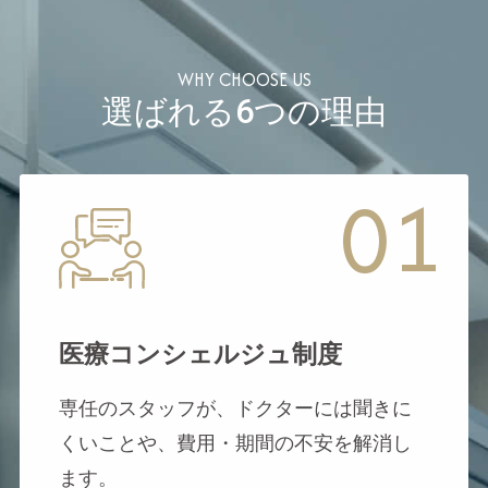
選ばれる6つの理由
01
医療コンシェルジュ制度
専任のスタッフが、ドクターには聞きに
くいことや、費用・期間の不安を解消し
ます。