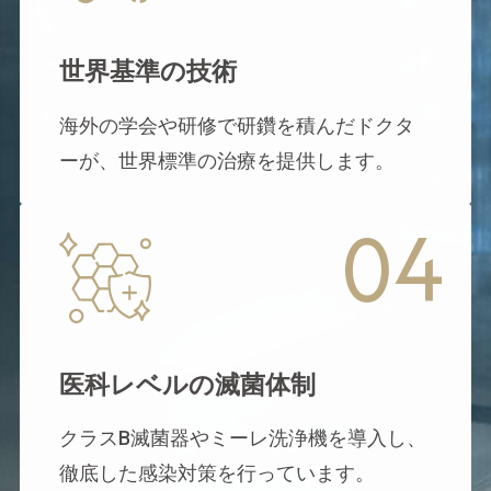
世界基準の技術
海外の学会や研修で研鑽を積んだドクタ
ーが、世界標準の治療を提供します。
04
医科レベルの滅菌体制
クラスB滅菌器やミーレ洗浄機を導入し、
徹底した感染対策を行っています。