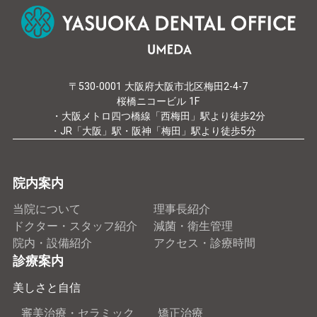
〒530-0001 大阪府大阪市北区梅田2-4-7
桜橋ニコービル 1F
・大阪メトロ四つ橋線「西梅田」駅より徒歩2分
・JR「大阪」駅・阪神「梅田」駅より徒歩5分
院内案内
当院について
理事長紹介
ドクター・スタッフ紹介
減菌・衛生管理
院内・設備紹介
アクセス・診療時間
診療案内
美しさと自信
審美治療・セラミック
矯正治療