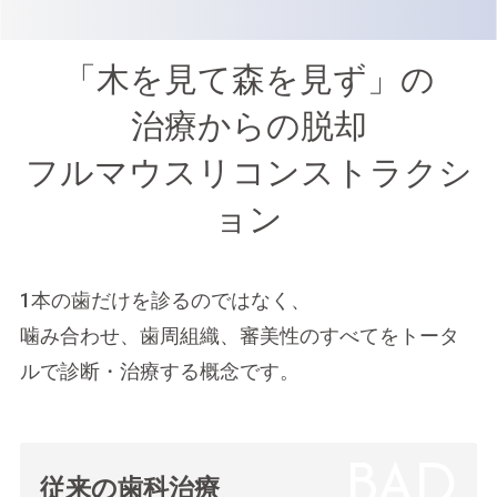
「木を見て森を見ず」の
治療からの脱却
フルマウスリコンストラクシ
ョン
1本の歯だけを診るのではなく、
噛み合わせ、歯周組織、審美性のすべてをトータ
ルで診断・治療する概念です。
従来の歯科治療