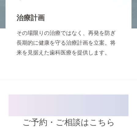
治療計画
その場限りの治療ではなく、再発を防ぎ
長期的に健康を守る治療計画を立案。将
来を見据えた歯科医療を提供します。
ご予約・ご相談はこちら