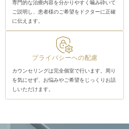
専門的な治療内容を分かりやすく噛み砕いて
ご説明し、患者様のご希望をドクターに正確
に伝えます。
プライバシーへの配慮
カウンセリングは完全個室で行います。周り
を気にせず、お悩みやご希望をじっくりお話
しいただけます。