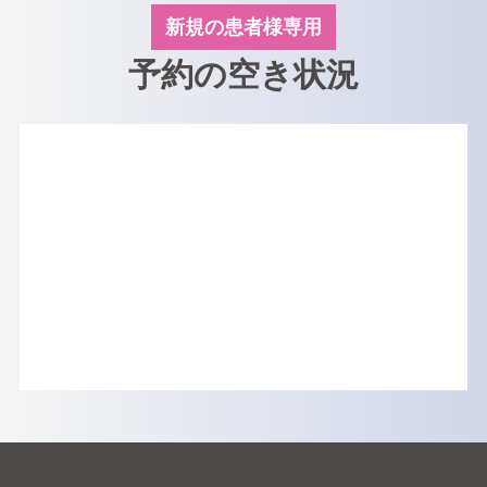
新規の患者様専用
予約の空き状況