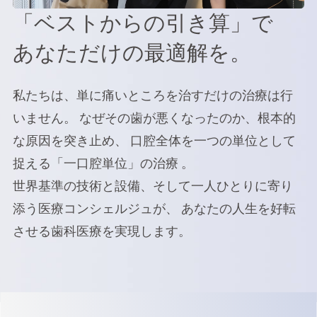
「ベストからの引き算」で
あなただけの最適解を。
私たちは、単に痛いところを治すだけの治療は行
いません。 なぜその歯が悪くなったのか、根本的
な原因を突き止め、 口腔全体を一つの単位として
捉える「一口腔単位」の治療 。
世界基準の技術と設備、そして一人ひとりに寄り
添う医療コンシェルジュが、 あなたの人生を好転
させる歯科医療を実現します。