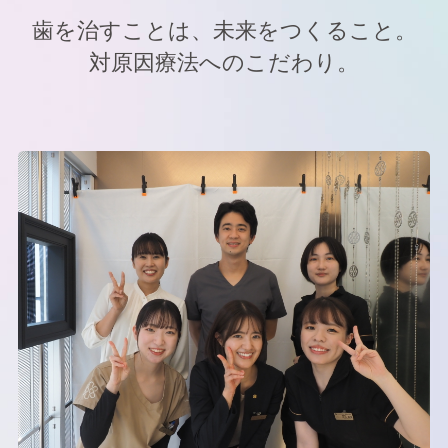
歯を治すことは、未来をつくること。
対原因療法へのこだわり。