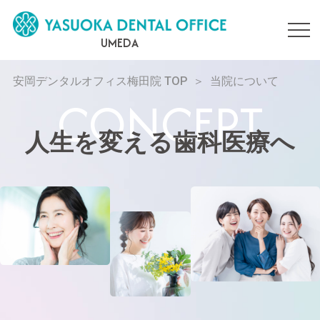
UMEDA
安岡デンタルオフィス梅田院 TOP
当院について
人生を変える歯科医療へ