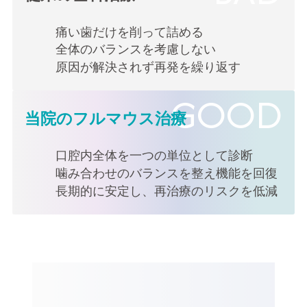
痛い歯だけを削って詰める
全体のバランスを考慮しない
原因が解決されず再発を繰り返す
当院のフルマウス治療
口腔内全体を一つの単位として診断
噛み合わせのバランスを整え機能を回復
長期的に安定し、再治療のリスクを低減