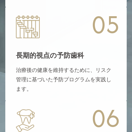
05
長期的視点の予防歯科
治療後の健康を維持するために、リスク
管理に基づいた予防プログラムを実践し
ます。
06